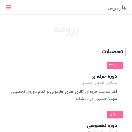
هارمونی
رزومه
تحصیلات
1393
دوره حرفه‌ای
لیسانس هنرهای تجسمی
آغاز فعالیت حرفه‌ای گالری هنری هارمونی و اتمام دوره‌ی تحصیلی
سهیلا حسینی در دانشگاه
1390
دوره تخصوصی
فوق دیپلم دانشگاه هنر