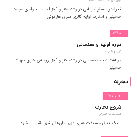
گذراندن مقطع کاردانی در رشته هنر و آغاز فعالیت حرفه‌ای سهیلا
حسینی و استارت اولیه گالری هنری هارمونی
1388
دوره اولیه و مقدماتی
دیپلم هنری
دریافت دیپلم تحصیلی در رشته هنر و آغاز پروسه‌ی هنری سهیلا
حسینی
تجربه
آبان 1387
شروع تجارب
مسابقات هنری
منتخب برتر مسابقات هنری دبیرستان‌های شهر مقدس مشهد