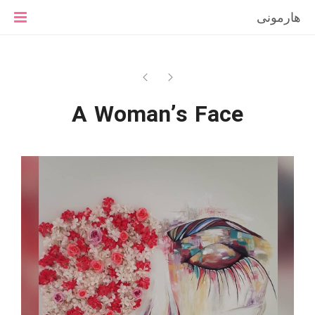
هارمونی
A Woman’s Face