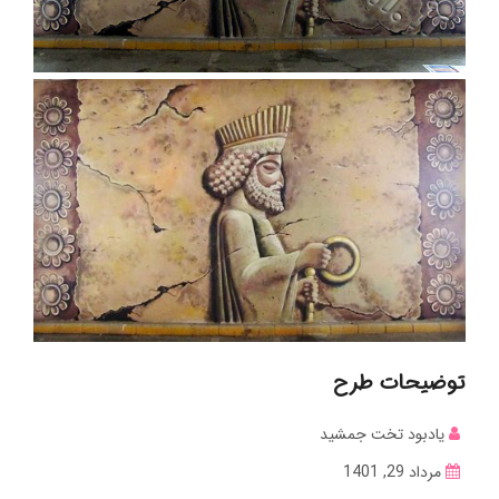
توضیحات طرح
یادبود تخت جمشید
مرداد 29, 1401